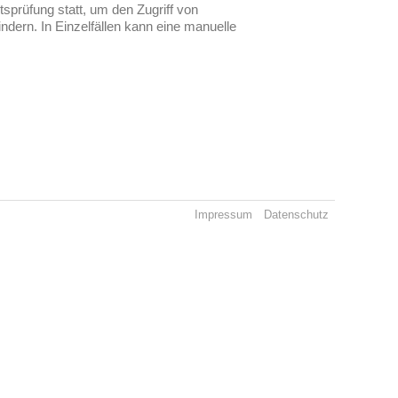
tsprüfung statt, um den Zugriff von
dern. In Einzelfällen kann eine manuelle
Impressum
Datenschutz