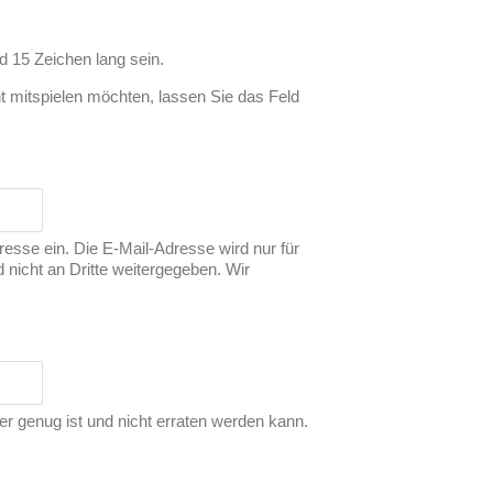
 15 Zeichen lang sein.
cht mitspielen möchten, lassen Sie das Feld
dresse ein. Die E-Mail-Adresse wird nur für
nicht an Dritte weitergegeben. Wir
er genug ist und nicht erraten werden kann.