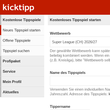
Kostenlose Tippspiele
Kostenloses Tippspiel starten
Neues Tippspiel starten
Wettbewerb
Offene Tippspiele
Super League (CH) 2026/27
Tippspiel suchen
Der gewählte Wettbewerb kann später
beliebig kombiniert werden. Wenn ein 
(z.B. Kreisliga), bitte "Wettbewerb se
Profipaket
Service
Name des Tippspiels
Mein Profil
Verwenden Sie einen individuellen 
Aktuelles
Jahreszahl. Adresse des Tippspiels:
Tippername