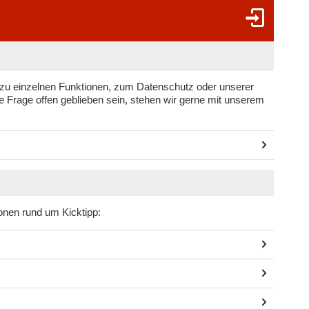
, zu einzelnen Funktionen, zum Datenschutz oder unserer
ine Frage offen geblieben sein, stehen wir gerne mit unserem
ionen rund um Kicktipp: