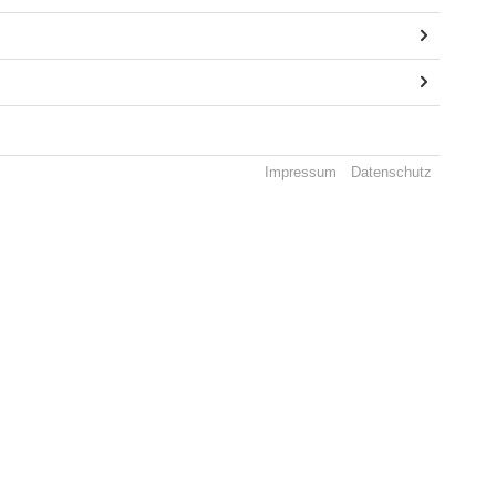
Impressum
Datenschutz