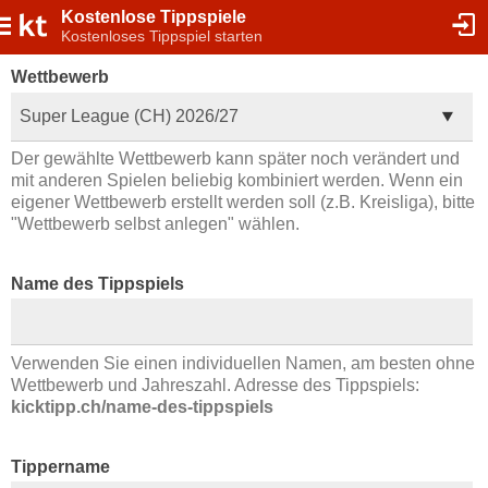
Kostenlose Tippspiele
Kostenloses Tippspiel starten
Wettbewerb
Super League (CH) 2026/27
Der gewählte Wettbewerb kann später noch verändert und
mit anderen Spielen beliebig kombiniert werden. Wenn ein
eigener Wettbewerb erstellt werden soll (z.B. Kreisliga), bitte
"Wettbewerb selbst anlegen" wählen.
Name des Tippspiels
Verwenden Sie einen individuellen Namen, am besten ohne
Wettbewerb und Jahreszahl. Adresse des Tippspiels:
kicktipp.ch/name-des-tippspiels
Tippername