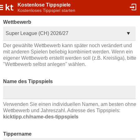
Kostenlose Tippspiele
Kostenloses Tippspiel starten
Wettbewerb
Super League (CH) 2026/27
Der gewählte Wettbewerb kann später noch verändert und
mit anderen Spielen beliebig kombiniert werden. Wenn ein
eigener Wettbewerb erstellt werden soll (z.B. Kreisliga), bitte
"Wettbewerb selbst anlegen" wählen.
Name des Tippspiels
Verwenden Sie einen individuellen Namen, am besten ohne
Wettbewerb und Jahreszahl. Adresse des Tippspiels:
kicktipp.ch/name-des-tippspiels
Tippername