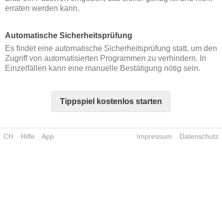
erraten werden kann.
Automatische Sicherheitsprüfung
Es findet eine automatische Sicherheitsprüfung statt, um den
Zugriff von automatisierten Programmen zu verhindern. In
Einzelfällen kann eine manuelle Bestätigung nötig sein.
Tippspiel kostenlos starten
CH
Hilfe
App
Impressum
Datenschutz