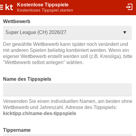
Kostenlose Tippspiele
Kostenloses Tippspiel starten
Wettbewerb
Super League (CH) 2026/27
Der gewählte Wettbewerb kann später noch verändert und
mit anderen Spielen beliebig kombiniert werden. Wenn ein
eigener Wettbewerb erstellt werden soll (z.B. Kreisliga), bitte
"Wettbewerb selbst anlegen" wählen.
Name des Tippspiels
Verwenden Sie einen individuellen Namen, am besten ohne
Wettbewerb und Jahreszahl. Adresse des Tippspiels:
kicktipp.ch/name-des-tippspiels
Tippername