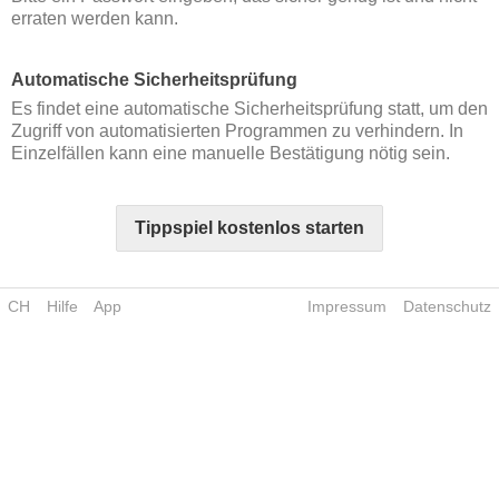
erraten werden kann.
Automatische Sicherheitsprüfung
Es findet eine automatische Sicherheitsprüfung statt, um den
Zugriff von automatisierten Programmen zu verhindern. In
Einzelfällen kann eine manuelle Bestätigung nötig sein.
Tippspiel kostenlos starten
CH
Hilfe
App
Impressum
Datenschutz