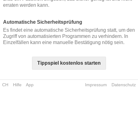
erraten werden kann.
Automatische Sicherheitsprüfung
Es findet eine automatische Sicherheitsprüfung statt, um den
Zugriff von automatisierten Programmen zu verhindern. In
Einzelfällen kann eine manuelle Bestätigung nötig sein.
Tippspiel kostenlos starten
CH
Hilfe
App
Impressum
Datenschutz