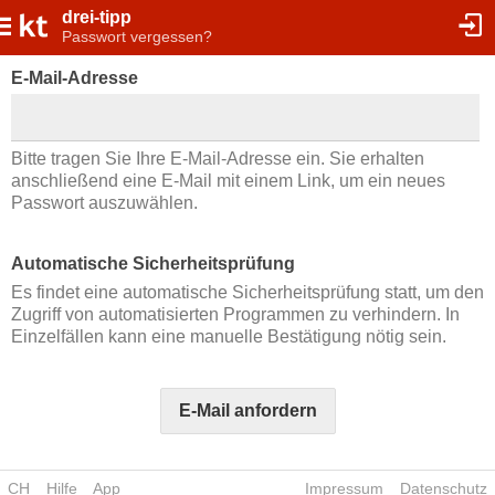
drei-tipp
Passwort vergessen?
E-Mail-Adresse
Bitte tragen Sie Ihre E-Mail-Adresse ein. Sie erhalten
anschließend eine E-Mail mit einem Link, um ein neues
Passwort auszuwählen.
Automatische Sicherheitsprüfung
Es findet eine automatische Sicherheitsprüfung statt, um den
Zugriff von automatisierten Programmen zu verhindern. In
Einzelfällen kann eine manuelle Bestätigung nötig sein.
E-Mail anfordern
CH
Hilfe
App
Impressum
Datenschutz