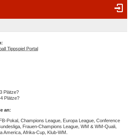
n:
ll Tippspiel Portal
3 Plätze?
 4 Plätze?
le an:
, DFB-Pokal, Champions League, Europa League, Conference
n-Bundesliga, Frauen-Champions League, WM & WM-Quali,
a America, Afrika-Cup, Klub-WM.