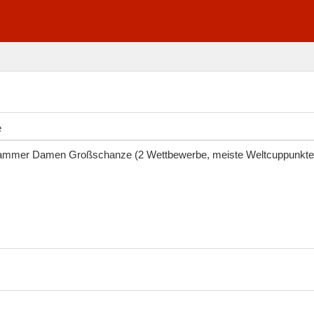
e
hammer Damen Großschanze (2 Wettbewerbe, meiste Weltcuppunkte