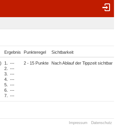
Ergebnis
Punkteregel
Sichtbarkeit
)
1.
---
2 - 15 Punkte
Nach Ablauf der Tippzeit sichtbar
2.
---
3.
---
4.
---
5.
---
6.
---
7.
---
Impressum
Datenschutz