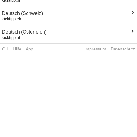
kicktipp.pl
Deutsch (Schweiz)
kicktipp.ch
Deutsch (Österreich)
kicktipp.at
CH
Hilfe
App
Impressum
Datenschutz