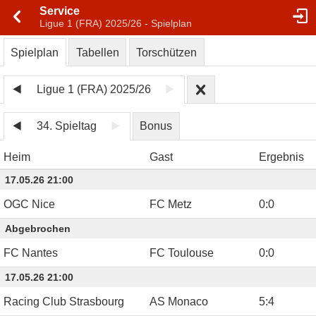
Service
Ligue 1 (FRA) 2025/26 - Spielplan
Spielplan
Tabellen
Torschützen
Ligue 1 (FRA) 2025/26
34. Spieltag
Bonus
Heim
Gast
Ergebnis
17.05.26 21:00
OGC Nice
FC Metz
0
:
0
Abgebrochen
FC Nantes
FC Toulouse
0
:
0
17.05.26 21:00
Racing Club Strasbourg
AS Monaco
5
:
4