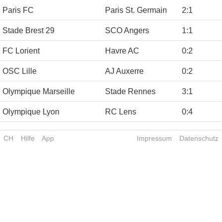
Paris FC
Paris St. Germain
2
:
1
Stade Brest 29
SCO Angers
1
:
1
FC Lorient
Havre AC
0
:
2
OSC Lille
AJ Auxerre
0
:
2
Olympique Marseille
Stade Rennes
3
:
1
Olympique Lyon
RC Lens
0
:
4
CH
Hilfe
App
Impressum
Datenschutz