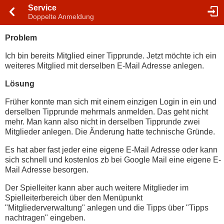
Service
Doppelte Anmeldung
Problem
Ich bin bereits Mitglied einer Tipprunde. Jetzt möchte ich ein
weiteres Mitglied mit derselben E-Mail Adresse anlegen.
Lösung
Früher konnte man sich mit einem einzigen Login in ein und
derselben Tipprunde mehrmals anmelden. Das geht nicht
mehr. Man kann also nicht in derselben Tipprunde zwei
Mitglieder anlegen. Die Änderung hatte technische Gründe.
Es hat aber fast jeder eine eigene E-Mail Adresse oder kann
sich schnell und kostenlos zb bei Google Mail eine eigene E-
Mail Adresse besorgen.
Der Spielleiter kann aber auch weitere Mitglieder im
Spielleiterbereich über den Menüpunkt
"Mitgliederverwaltung" anlegen und die Tipps über "Tipps
nachtragen" eingeben.