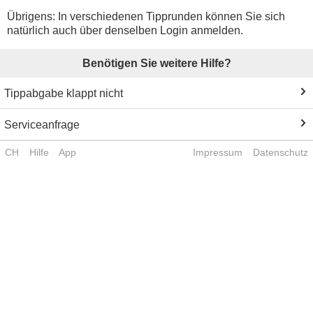
Übrigens: In verschiedenen Tipprunden können Sie sich
natürlich auch über denselben Login anmelden.
Benötigen Sie weitere Hilfe?
Tippabgabe klappt nicht
Serviceanfrage
CH
Hilfe
App
Impressum
Datenschutz