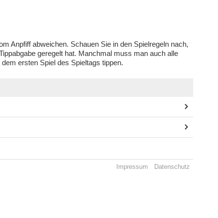
om Anpfiff abweichen. Schauen Sie in den Spielregeln nach,
die Tippabgabe geregelt hat. Manchmal muss man auch alle
dem ersten Spiel des Spieltags tippen.
Impressum
Datenschutz