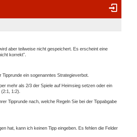
ird aber teilweise nicht gespeichert. Es erscheint eine
icht korrekt".
er Tipprunde ein sogenanntes Strategieverbot.
per mehr als 2/3 der Spiele auf Heimsieg setzen oder ein
(2:1, 1:2).
Ihrer Tipprunde nach, welche Regeln Sie bei der Tippabgabe
en hat, kann ich keinen Tipp eingeben. Es fehlen die Felder