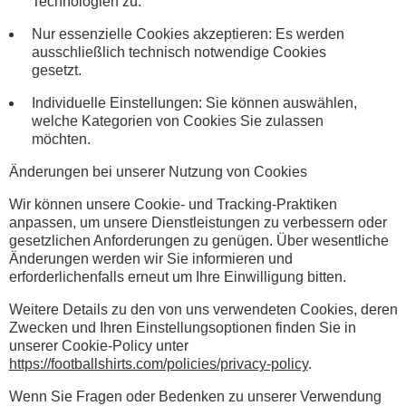
Technologien zu.
Nur essenzielle Cookies akzeptieren: Es werden
ausschließlich technisch notwendige Cookies
gesetzt.
Individuelle Einstellungen: Sie können auswählen,
welche Kategorien von Cookies Sie zulassen
möchten.
Änderungen bei unserer Nutzung von Cookies
Wir können unsere Cookie- und Tracking-Praktiken
anpassen, um unsere Dienstleistungen zu verbessern oder
gesetzlichen Anforderungen zu genügen. Über wesentliche
Änderungen werden wir Sie informieren und
erforderlichenfalls erneut um Ihre Einwilligung bitten.
Weitere Details zu den von uns verwendeten Cookies, deren
Zwecken und Ihren Einstellungsoptionen finden Sie in
unserer Cookie-Policy unter
https://footballshirts.com/policies/privacy-policy
.
Wenn Sie Fragen oder Bedenken zu unserer Verwendung