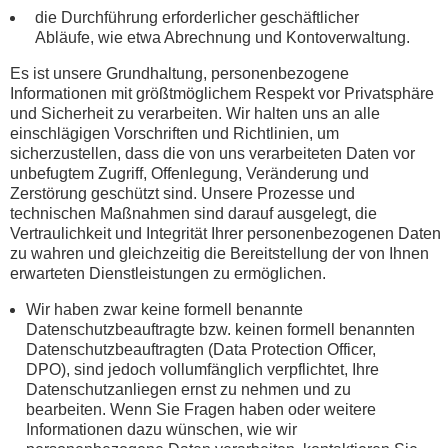
die Durchführung erforderlicher geschäftlicher
Abläufe, wie etwa Abrechnung und Kontoverwaltung.
Es ist unsere Grundhaltung, personenbezogene
Informationen mit größtmöglichem Respekt vor Privatsphäre
und Sicherheit zu verarbeiten. Wir halten uns an alle
einschlägigen Vorschriften und Richtlinien, um
sicherzustellen, dass die von uns verarbeiteten Daten vor
unbefugtem Zugriff, Offenlegung, Veränderung und
Zerstörung geschützt sind. Unsere Prozesse und
technischen Maßnahmen sind darauf ausgelegt, die
Vertraulichkeit und Integrität Ihrer personenbezogenen Daten
zu wahren und gleichzeitig die Bereitstellung der von Ihnen
erwarteten Dienstleistungen zu ermöglichen.
Wir haben zwar keine formell benannte
Datenschutzbeauftragte bzw. keinen formell benannten
Datenschutzbeauftragten (Data Protection Officer,
DPO), sind jedoch vollumfänglich verpflichtet, Ihre
Datenschutzanliegen ernst zu nehmen und zu
bearbeiten. Wenn Sie Fragen haben oder weitere
Informationen dazu wünschen, wie wir