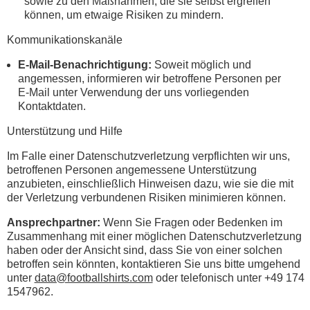
sowie zu den Maßnahmen, die sie selbst ergreifen
können, um etwaige Risiken zu mindern.
Kommunikationskanäle
E-Mail-Benachrichtigung:
Soweit möglich und
angemessen, informieren wir betroffene Personen per
E-Mail unter Verwendung der uns vorliegenden
Kontaktdaten.
Unterstützung und Hilfe
Im Falle einer Datenschutzverletzung verpflichten wir uns,
betroffenen Personen angemessene Unterstützung
anzubieten, einschließlich Hinweisen dazu, wie sie die mit
der Verletzung verbundenen Risiken minimieren können.
Ansprechpartner:
Wenn Sie Fragen oder Bedenken im
Zusammenhang mit einer möglichen Datenschutzverletzung
haben oder der Ansicht sind, dass Sie von einer solchen
betroffen sein könnten, kontaktieren Sie uns bitte umgehend
unter
data@footballshirts.com
oder telefonisch unter +49 174
1547962.