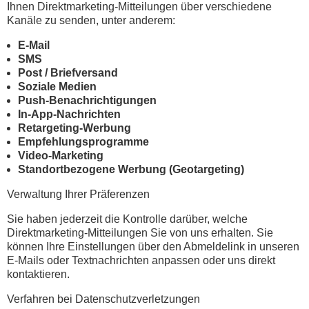
Ihnen Direktmarketing-Mitteilungen über verschiedene
Kanäle zu senden, unter anderem:
E-Mail
SMS
Post / Briefversand
Soziale Medien
Push-Benachrichtigungen
In-App-Nachrichten
Retargeting-Werbung
Empfehlungsprogramme
Video-Marketing
Standortbezogene Werbung (Geotargeting)
Verwaltung Ihrer Präferenzen
Sie haben jederzeit die Kontrolle darüber, welche
Direktmarketing-Mitteilungen Sie von uns erhalten. Sie
können Ihre Einstellungen über den Abmeldelink in unseren
E-Mails oder Textnachrichten anpassen oder uns direkt
kontaktieren.
Verfahren bei Datenschutzverletzungen