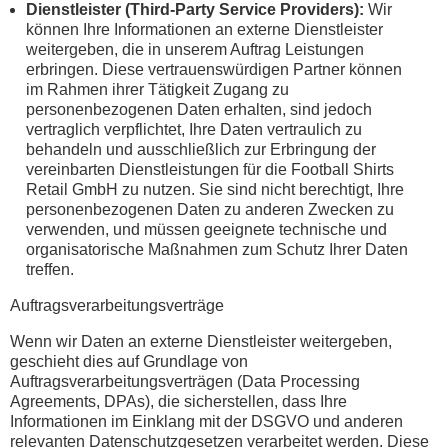
Dienstleister (Third-Party Service Providers):
Wir
können Ihre Informationen an externe Dienstleister
weitergeben, die in unserem Auftrag Leistungen
erbringen. Diese vertrauenswürdigen Partner können
im Rahmen ihrer Tätigkeit Zugang zu
personenbezogenen Daten erhalten, sind jedoch
vertraglich verpflichtet, Ihre Daten vertraulich zu
behandeln und ausschließlich zur Erbringung der
vereinbarten Dienstleistungen für die Football Shirts
Retail GmbH zu nutzen. Sie sind nicht berechtigt, Ihre
personenbezogenen Daten zu anderen Zwecken zu
verwenden, und müssen geeignete technische und
organisatorische Maßnahmen zum Schutz Ihrer Daten
treffen.
Auftragsverarbeitungsverträge
Wenn wir Daten an externe Dienstleister weitergeben,
geschieht dies auf Grundlage von
Auftragsverarbeitungsverträgen (Data Processing
Agreements, DPAs), die sicherstellen, dass Ihre
Informationen im Einklang mit der DSGVO und anderen
relevanten Datenschutzgesetzen verarbeitet werden. Diese