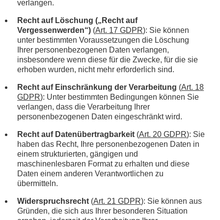
verlangen.
Recht auf Löschung („Recht auf
Vergessenwerden“)
(
Art. 17 GDPR
): Sie können
unter bestimmten Voraussetzungen die Löschung
Ihrer personenbezogenen Daten verlangen,
insbesondere wenn diese für die Zwecke, für die sie
erhoben wurden, nicht mehr erforderlich sind.
Recht auf Einschränkung der Verarbeitung
(
Art. 18
GDPR
): Unter bestimmten Bedingungen können Sie
verlangen, dass die Verarbeitung Ihrer
personenbezogenen Daten eingeschränkt wird.
Recht auf Datenübertragbarkeit
(
Art. 20 GDPR
): Sie
haben das Recht, Ihre personenbezogenen Daten in
einem strukturierten, gängigen und
maschinenlesbaren Format zu erhalten und diese
Daten einem anderen Verantwortlichen zu
übermitteln.
Widerspruchsrecht
(
Art. 21 GDPR
): Sie können aus
Gründen, die sich aus Ihrer besonderen Situation