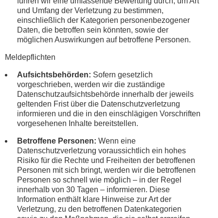
führen wir eine umfassende Bewertung durch, um Art
und Umfang der Verletzung zu bestimmen,
einschließlich der Kategorien personenbezogener
Daten, die betroffen sein könnten, sowie der
möglichen Auswirkungen auf betroffene Personen.
Meldepflichten
Aufsichtsbehörden:
Sofern gesetzlich
vorgeschrieben, werden wir die zuständige
Datenschutzaufsichtsbehörde innerhalb der jeweils
geltenden Frist über die Datenschutzverletzung
informieren und die in den einschlägigen Vorschriften
vorgesehenen Inhalte bereitstellen.
Betroffene Personen:
Wenn eine
Datenschutzverletzung voraussichtlich ein hohes
Risiko für die Rechte und Freiheiten der betroffenen
Personen mit sich bringt, werden wir die betroffenen
Personen so schnell wie möglich – in der Regel
innerhalb von 30 Tagen – informieren. Diese
Information enthält klare Hinweise zur Art der
Verletzung, zu den betroffenen Datenkategorien