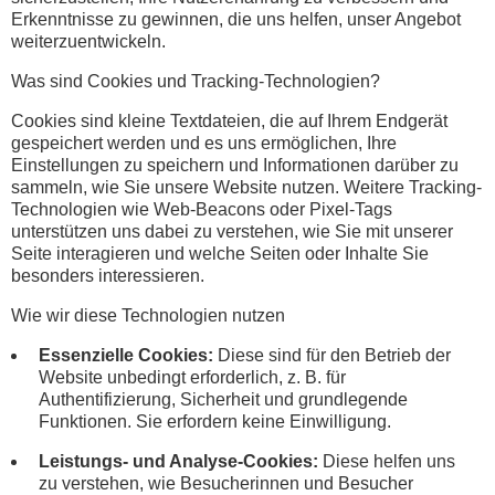
Erkenntnisse zu gewinnen, die uns helfen, unser Angebot
weiterzuentwickeln.
Was sind Cookies und Tracking-Technologien?
Cookies sind kleine Textdateien, die auf Ihrem Endgerät
gespeichert werden und es uns ermöglichen, Ihre
Einstellungen zu speichern und Informationen darüber zu
sammeln, wie Sie unsere Website nutzen. Weitere Tracking-
Technologien wie Web-Beacons oder Pixel-Tags
unterstützen uns dabei zu verstehen, wie Sie mit unserer
Seite interagieren und welche Seiten oder Inhalte Sie
besonders interessieren.
Wie wir diese Technologien nutzen
Essenzielle Cookies:
Diese sind für den Betrieb der
Website unbedingt erforderlich, z. B. für
Authentifizierung, Sicherheit und grundlegende
Funktionen. Sie erfordern keine Einwilligung.
Leistungs- und Analyse-Cookies:
Diese helfen uns
zu verstehen, wie Besucherinnen und Besucher