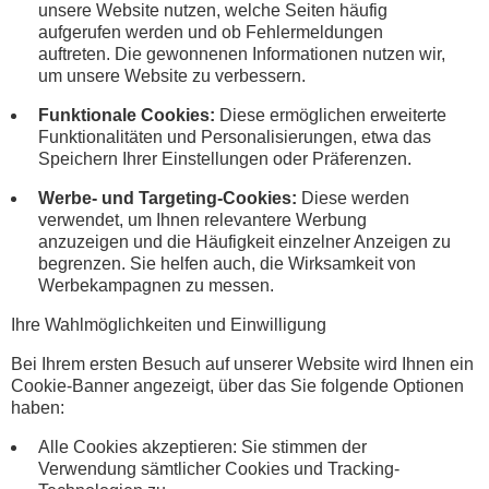
unsere Website nutzen, welche Seiten häufig
aufgerufen werden und ob Fehlermeldungen
auftreten. Die gewonnenen Informationen nutzen wir,
um unsere Website zu verbessern.
Funktionale Cookies:
Diese ermöglichen erweiterte
Funktionalitäten und Personalisierungen, etwa das
Speichern Ihrer Einstellungen oder Präferenzen.
Werbe- und Targeting-Cookies:
Diese werden
verwendet, um Ihnen relevantere Werbung
anzuzeigen und die Häufigkeit einzelner Anzeigen zu
begrenzen. Sie helfen auch, die Wirksamkeit von
Werbekampagnen zu messen.
Ihre Wahlmöglichkeiten und Einwilligung
Bei Ihrem ersten Besuch auf unserer Website wird Ihnen ein
Cookie-Banner angezeigt, über das Sie folgende Optionen
haben:
Alle Cookies akzeptieren: Sie stimmen der
Verwendung sämtlicher Cookies und Tracking-