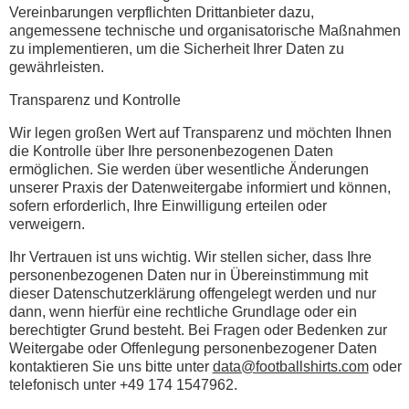
Vereinbarungen verpflichten Drittanbieter dazu,
angemessene technische und organisatorische Maßnahmen
zu implementieren, um die Sicherheit Ihrer Daten zu
gewährleisten.
Transparenz und Kontrolle
Wir legen großen Wert auf Transparenz und möchten Ihnen
die Kontrolle über Ihre personenbezogenen Daten
ermöglichen. Sie werden über wesentliche Änderungen
unserer Praxis der Datenweitergabe informiert und können,
sofern erforderlich, Ihre Einwilligung erteilen oder
verweigern.
Ihr Vertrauen ist uns wichtig. Wir stellen sicher, dass Ihre
personenbezogenen Daten nur in Übereinstimmung mit
dieser Datenschutzerklärung offengelegt werden und nur
dann, wenn hierfür eine rechtliche Grundlage oder ein
berechtigter Grund besteht. Bei Fragen oder Bedenken zur
Weitergabe oder Offenlegung personenbezogener Daten
kontaktieren Sie uns bitte unter
data@footballshirts.com
oder
telefonisch unter +49 174 1547962.