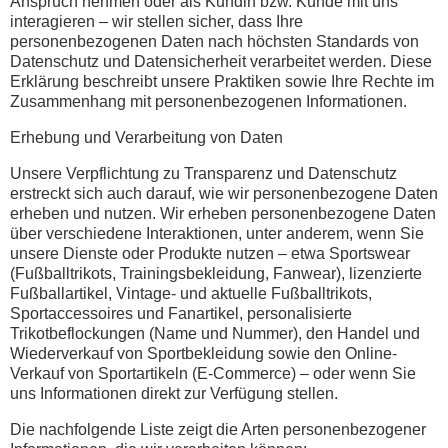
Anspruch nehmen oder als Kundin bzw. Kunde mit uns
interagieren – wir stellen sicher, dass Ihre
personenbezogenen Daten nach höchsten Standards von
Datenschutz und Datensicherheit verarbeitet werden. Diese
Erklärung beschreibt unsere Praktiken sowie Ihre Rechte im
Zusammenhang mit personenbezogenen Informationen.
Erhebung und Verarbeitung von Daten
Unsere Verpflichtung zu Transparenz und Datenschutz
erstreckt sich auch darauf, wie wir personenbezogene Daten
erheben und nutzen. Wir erheben personenbezogene Daten
über verschiedene Interaktionen, unter anderem, wenn Sie
unsere Dienste oder Produkte nutzen – etwa Sportswear
(Fußballtrikots, Trainingsbekleidung, Fanwear), lizenzierte
Fußballartikel, Vintage- und aktuelle Fußballtrikots,
Sportaccessoires und Fanartikel, personalisierte
Trikotbeflockungen (Name und Nummer), den Handel und
Wiederverkauf von Sportbekleidung sowie den Online-
Verkauf von Sportartikeln (E-Commerce) – oder wenn Sie
uns Informationen direkt zur Verfügung stellen.
Die nachfolgende Liste zeigt die Arten personenbezogener