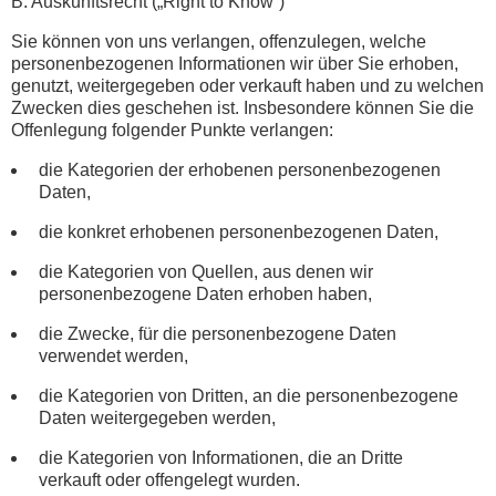
B. Auskunftsrecht („Right to Know“)
Sie können von uns verlangen, offenzulegen, welche
personenbezogenen Informationen wir über Sie erhoben,
genutzt, weitergegeben oder verkauft haben und zu welchen
Zwecken dies geschehen ist. Insbesondere können Sie die
Offenlegung folgender Punkte verlangen:
die Kategorien der erhobenen personenbezogenen
Daten,
die konkret erhobenen personenbezogenen Daten,
die Kategorien von Quellen, aus denen wir
personenbezogene Daten erhoben haben,
die Zwecke, für die personenbezogene Daten
verwendet werden,
die Kategorien von Dritten, an die personenbezogene
Daten weitergegeben werden,
die Kategorien von Informationen, die an Dritte
verkauft oder offengelegt wurden.