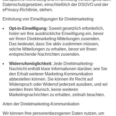
Datenschutzgesetzen, einschließlich der DSGVO und der
ePrivacy-Richtlinie, stehen.
Einholung von Einwilligungen für Direktmarketing
Opt-in-Einwilligung:
Soweit gesetzlich erforderlich,
holen wir Ihre ausdrückliche Einwilligung ein, bevor
wir Ihnen Direktmarketing-Mitteilungen zusenden.
Das bedeutet, dass Sie aktiv zustimmen müssen,
solche Mitteilungen zu erhalten, bevor wir Ihnen
entsprechende Nachrichten zusenden.
Widerrufsmöglichkeit:
Jede Direktmarketing-
Nachricht enthält klare Informationen darüber, wie Sie
den Erhalt weiterer Marketing-Kommunikation
abbestellen können. Sie können Ihr Recht auf
Widerspruch oder Widerruf jederzeit ausüben, und wir
werden Ihren Wunsch, keine weiteren
Marketingnachrichten zu erhalten, zeitnah beachten.
Arten der Direktmarketing-Kommunikation
Wir können Ihre personenbezogenen Daten nutzen, um