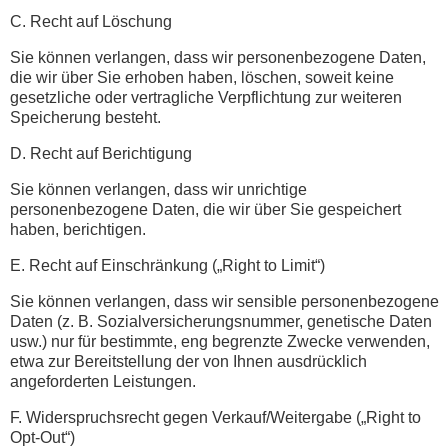
C. Recht auf Löschung
Sie können verlangen, dass wir personenbezogene Daten,
die wir über Sie erhoben haben, löschen, soweit keine
gesetzliche oder vertragliche Verpflichtung zur weiteren
Speicherung besteht.
D. Recht auf Berichtigung
Sie können verlangen, dass wir unrichtige
personenbezogene Daten, die wir über Sie gespeichert
haben, berichtigen.
E. Recht auf Einschränkung („Right to Limit“)
Sie können verlangen, dass wir sensible personenbezogene
Daten (z. B. Sozialversicherungsnummer, genetische Daten
usw.) nur für bestimmte, eng begrenzte Zwecke verwenden,
etwa zur Bereitstellung der von Ihnen ausdrücklich
angeforderten Leistungen.
F. Widerspruchsrecht gegen Verkauf/Weitergabe („Right to
Opt-Out“)