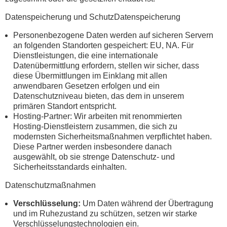
Datenspeicherung und SchutzDatenspeicherung
Personenbezogene Daten werden auf sicheren Servern
an folgenden Standorten gespeichert: EU, NA. Für
Dienstleistungen, die eine internationale
Datenübermittlung erfordern, stellen wir sicher, dass
diese Übermittlungen im Einklang mit allen
anwendbaren Gesetzen erfolgen und ein
Datenschutzniveau bieten, das dem in unserem
primären Standort entspricht.
Hosting-Partner: Wir arbeiten mit renommierten
Hosting-Dienstleistern zusammen, die sich zu
modernsten Sicherheitsmaßnahmen verpflichtet haben.
Diese Partner werden insbesondere danach
ausgewählt, ob sie strenge Datenschutz- und
Sicherheitsstandards einhalten.
Datenschutzmaßnahmen
Verschlüsselung:
Um Daten während der Übertragung
und im Ruhezustand zu schützen, setzen wir starke
Verschlüsselungstechnologien ein.