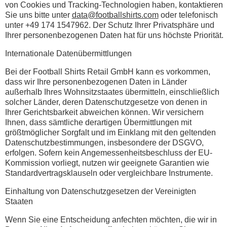
von Cookies und Tracking-Technologien haben, kontaktieren
Sie uns bitte unter
data@footballshirts.com
oder telefonisch
unter +49 174 1547962. Der Schutz Ihrer Privatsphäre und
Ihrer personenbezogenen Daten hat für uns höchste Priorität.
Internationale Datenübermittlungen
Bei der Football Shirts Retail GmbH kann es vorkommen,
dass wir Ihre personenbezogenen Daten in Länder
außerhalb Ihres Wohnsitzstaates übermitteln, einschließlich
solcher Länder, deren Datenschutzgesetze von denen in
Ihrer Gerichtsbarkeit abweichen können. Wir versichern
Ihnen, dass sämtliche derartigen Übermittlungen mit
größtmöglicher Sorgfalt und im Einklang mit den geltenden
Datenschutzbestimmungen, insbesondere der DSGVO,
erfolgen. Sofern kein Angemessenheitsbeschluss der EU-
Kommission vorliegt, nutzen wir geeignete Garantien wie
Standardvertragsklauseln oder vergleichbare Instrumente.
Einhaltung von Datenschutzgesetzen der Vereinigten
Staaten
Wenn Sie eine Entscheidung anfechten möchten, die wir in