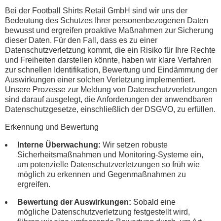
Bei der Football Shirts Retail GmbH sind wir uns der
Bedeutung des Schutzes Ihrer personenbezogenen Daten
bewusst und ergreifen proaktive Maßnahmen zur Sicherung
dieser Daten. Für den Fall, dass es zu einer
Datenschutzverletzung kommt, die ein Risiko für Ihre Rechte
und Freiheiten darstellen könnte, haben wir klare Verfahren
zur schnellen Identifikation, Bewertung und Eindämmung der
Auswirkungen einer solchen Verletzung implementiert.
Unsere Prozesse zur Meldung von Datenschutzverletzungen
sind darauf ausgelegt, die Anforderungen der anwendbaren
Datenschutzgesetze, einschließlich der DSGVO, zu erfüllen.
Erkennung und Bewertung
Interne Überwachung:
Wir setzen robuste
Sicherheitsmaßnahmen und Monitoring-Systeme ein,
um potenzielle Datenschutzverletzungen so früh wie
möglich zu erkennen und Gegenmaßnahmen zu
ergreifen.
Bewertung der Auswirkungen:
Sobald eine
mögliche Datenschutzverletzung festgestellt wird,