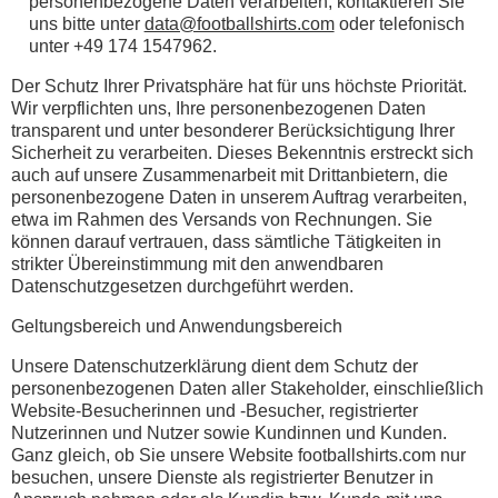
personenbezogene Daten verarbeiten, kontaktieren Sie
uns bitte unter
data@footballshirts.com
oder telefonisch
unter +49 174 1547962.
Der Schutz Ihrer Privatsphäre hat für uns höchste Priorität.
Wir verpflichten uns, Ihre personenbezogenen Daten
transparent und unter besonderer Berücksichtigung Ihrer
Sicherheit zu verarbeiten. Dieses Bekenntnis erstreckt sich
auch auf unsere Zusammenarbeit mit Drittanbietern, die
personenbezogene Daten in unserem Auftrag verarbeiten,
etwa im Rahmen des Versands von Rechnungen. Sie
können darauf vertrauen, dass sämtliche Tätigkeiten in
strikter Übereinstimmung mit den anwendbaren
Datenschutzgesetzen durchgeführt werden.
Geltungsbereich und Anwendungsbereich
Unsere Datenschutzerklärung dient dem Schutz der
personenbezogenen Daten aller Stakeholder, einschließlich
Website-Besucherinnen und -Besucher, registrierter
Nutzerinnen und Nutzer sowie Kundinnen und Kunden.
Ganz gleich, ob Sie unsere Website footballshirts.com nur
besuchen, unsere Dienste als registrierter Benutzer in