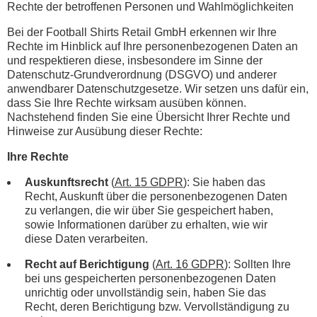
Rechte der betroffenen Personen und Wahlmöglichkeiten
Bei der Football Shirts Retail GmbH erkennen wir Ihre
Rechte im Hinblick auf Ihre personenbezogenen Daten an
und respektieren diese, insbesondere im Sinne der
Datenschutz-Grundverordnung (DSGVO) und anderer
anwendbarer Datenschutzgesetze. Wir setzen uns dafür ein,
dass Sie Ihre Rechte wirksam ausüben können.
Nachstehend finden Sie eine Übersicht Ihrer Rechte und
Hinweise zur Ausübung dieser Rechte:
Ihre Rechte
Auskunftsrecht
(
Art. 15 GDPR
): Sie haben das
Recht, Auskunft über die personenbezogenen Daten
zu verlangen, die wir über Sie gespeichert haben,
sowie Informationen darüber zu erhalten, wie wir
diese Daten verarbeiten.
Recht auf Berichtigung
(
Art. 16 GDPR
): Sollten Ihre
bei uns gespeicherten personenbezogenen Daten
unrichtig oder unvollständig sein, haben Sie das
Recht, deren Berichtigung bzw. Vervollständigung zu