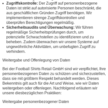
Zugriffskontrolle:
Der Zugriff auf personenbezogene
Daten ist strikt auf autorisierte Personen beschränkt, die
aus geschäftlichen Gründen Zugriff benötigen. Wir
implementieren strenge Zugriffskontrollen und
überprüfen Berechtigungen regelmäßig.
Sicherheitsaudits und Überwachung:
Wir führen
regelmäßige Sicherheitsprüfungen durch, um
potenzielle Schwachstellen zu identifizieren und zu
beheben. Zudem überwachen wir unsere Systeme auf
ungewöhnliche Aktivitäten, um unbefugten Zugriff zu
verhindern.
Weitergabe und Offenlegung von Daten
Bei der Football Shirts Retail GmbH sind wir verpflichtet, Ihre
personenbezogenen Daten zu schützen und sicherzustellen,
dass sie mit größtem Respekt behandelt werden. Dieses
Bekenntnis gilt auch für die Art und Weise, wie wir Daten
weitergeben oder offenlegen. Nachfolgend erläutern wir
unsere diesbezüglichen Praktiken:
Weitergabe personenbezogener Daten