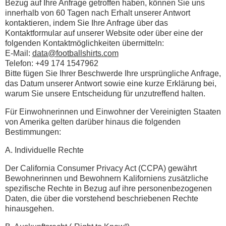
Bezug auf Ihre Anfrage getroffen haben, können Sie uns
innerhalb von 60 Tagen nach Erhalt unserer Antwort
kontaktieren, indem Sie Ihre Anfrage über das
Kontaktformular auf unserer Website oder über eine der
folgenden Kontaktmöglichkeiten übermitteln:
E-Mail:
data@footballshirts.com
Telefon: +49 174 1547962
Bitte fügen Sie Ihrer Beschwerde Ihre ursprüngliche Anfrage,
das Datum unserer Antwort sowie eine kurze Erklärung bei,
warum Sie unsere Entscheidung für unzutreffend halten.
Für Einwohnerinnen und Einwohner der Vereinigten Staaten
von Amerika gelten darüber hinaus die folgenden
Bestimmungen:
A. Individuelle Rechte
Der California Consumer Privacy Act (CCPA) gewährt
Bewohnerinnen und Bewohnern Kaliforniens zusätzliche
spezifische Rechte in Bezug auf ihre personenbezogenen
Daten, die über die vorstehend beschriebenen Rechte
hinausgehen.