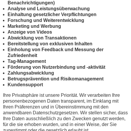
Benachrichtigungen)
Analyse und Leistungsüberwachung
Einhaltung gesetzlicher Verpflichtungen
Forschung und Weiterentwicklung
Marketing und Werbung
Anzeige von Videos
Abwicklung von Transaktionen
Bereitstellung von exklusiven Inhalten
Einholung von Feedback und Messung der
Zufriedenheit
Tag-Management
Förderung von Nutzerbindung und -aktivität
Zahlungsabwicklung
Betrugsprävention und Risikomanagement
Kundensupport
Ihre Privatsphäre ist unsere Priorität. Wir verarbeiten Ihre
personenbezogenen Daten transparent, im Einklang mit
Ihren Präferenzen und in Übereinstimmung mit den
anwendbaren Datenschutzgesetzen. Wir stellen sicher, dass
Ihre Daten ausschließlich zu den Zwecken genutzt werden,
für die sie erhoben wurden, und in einer Weise, der Sie
zugestimmt oder die gesetzlich erlaubt ist.