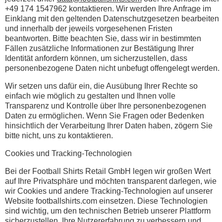
+49 174 1547962 kontaktieren. Wir werden Ihre Anfrage im
Einklang mit den geltenden Datenschutzgesetzen bearbeiten
und innerhalb der jeweils vorgesehenen Fristen
beantworten. Bitte beachten Sie, dass wir in bestimmten
Fällen zusätzliche Informationen zur Bestätigung Ihrer
Identität anfordern können, um sicherzustellen, dass
personenbezogene Daten nicht unbefugt offengelegt werden.
Wir setzen uns dafür ein, die Ausübung Ihrer Rechte so
einfach wie möglich zu gestalten und Ihnen volle
Transparenz und Kontrolle über Ihre personenbezogenen
Daten zu ermöglichen. Wenn Sie Fragen oder Bedenken
hinsichtlich der Verarbeitung Ihrer Daten haben, zögern Sie
bitte nicht, uns zu kontaktieren.
Cookies und Tracking-Technologien
Bei der Football Shirts Retail GmbH legen wir großen Wert
auf Ihre Privatsphäre und möchten transparent darlegen, wie
wir Cookies und andere Tracking-Technologien auf unserer
Website footballshirts.com einsetzen. Diese Technologien
sind wichtig, um den technischen Betrieb unserer Plattform
sicherzustellen, Ihre Nutzererfahrung zu verbessern und