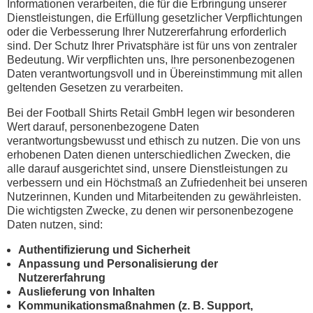
Informationen verarbeiten, die für die Erbringung unserer
Dienstleistungen, die Erfüllung gesetzlicher Verpflichtungen
oder die Verbesserung Ihrer Nutzererfahrung erforderlich
sind. Der Schutz Ihrer Privatsphäre ist für uns von zentraler
Bedeutung. Wir verpflichten uns, Ihre personenbezogenen
Daten verantwortungsvoll und in Übereinstimmung mit allen
geltenden Gesetzen zu verarbeiten.
Bei der Football Shirts Retail GmbH legen wir besonderen
Wert darauf, personenbezogene Daten
verantwortungsbewusst und ethisch zu nutzen. Die von uns
erhobenen Daten dienen unterschiedlichen Zwecken, die
alle darauf ausgerichtet sind, unsere Dienstleistungen zu
verbessern und ein Höchstmaß an Zufriedenheit bei unseren
Nutzerinnen, Kunden und Mitarbeitenden zu gewährleisten.
Die wichtigsten Zwecke, zu denen wir personenbezogene
Daten nutzen, sind:
Authentifizierung und Sicherheit
Anpassung und Personalisierung der
Nutzererfahrung
Auslieferung von Inhalten
Kommunikationsmaßnahmen (z. B. Support,