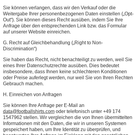
Sie können verlangen, dass wir den Verkauf oder die
Weitergabe Ihrer personenbezogenen Daten einstellen („Opt-
Out“). Sie können dieses Recht ausüben, indem Sie Ihre
Anfrage über den entsprechenden Link bzw. das Formular
auf unserer Website einreichen.
G. Recht auf Gleichbehandlung („Right to Non-
Discrimination“)
Sie haben das Recht, nicht benachteiligt zu werden, weil Sie
eines Ihrer Datenschutzrechte ausüben. Dies bedeutet
insbesondere, dass Ihnen keine schlechteren Konditionen
oder Preise auferlegt werden, nur weil Sie von Ihren Rechten
Gebrauch machen.
H. Einreichen von Anfragen
Sie können Ihre Anfrage per E-Mail an
data@footballshirts.com
oder telefonisch unter +49 174
1547962 stellen. Wir vergleichen die von Ihnen übermittelten
Informationen mit den Daten, die wir in unseren Systemen
gespeichert haben, um Ihre Identität zu überprüfen, und