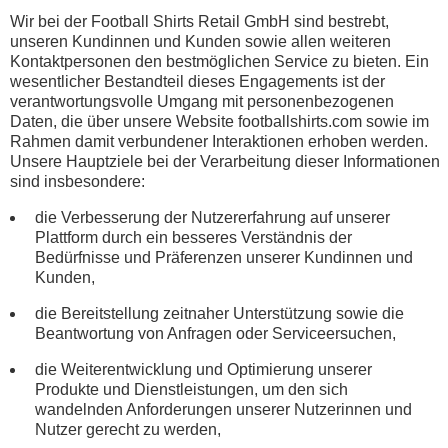
Wir bei der Football Shirts Retail GmbH sind bestrebt,
unseren Kundinnen und Kunden sowie allen weiteren
Kontaktpersonen den bestmöglichen Service zu bieten. Ein
wesentlicher Bestandteil dieses Engagements ist der
verantwortungsvolle Umgang mit personenbezogenen
Daten, die über unsere Website footballshirts.com sowie im
Rahmen damit verbundener Interaktionen erhoben werden.
Unsere Hauptziele bei der Verarbeitung dieser Informationen
sind insbesondere:
die Verbesserung der Nutzererfahrung auf unserer
Plattform durch ein besseres Verständnis der
Bedürfnisse und Präferenzen unserer Kundinnen und
Kunden,
die Bereitstellung zeitnaher Unterstützung sowie die
Beantwortung von Anfragen oder Serviceersuchen,
die Weiterentwicklung und Optimierung unserer
Produkte und Dienstleistungen, um den sich
wandelnden Anforderungen unserer Nutzerinnen und
Nutzer gerecht zu werden,