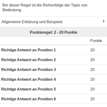
Bei dieser Regel ist die Reihenfolge der Tipps von
Bedeutung.
Allgemeine Erklärung und Beispiele
Punkteregel: 2 - 20 Punkte
Punkte
Richtige Antwort an Position 1
20
Richtige Antwort an Position 2
20
Richtige Antwort an Position 3
20
Richtige Antwort an Position 4
20
Richtige Antwort an Position 5
20
Richtige Antwort an Position 6
20