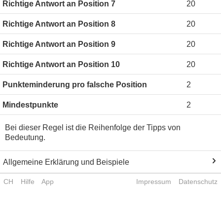
Richtige Antwort an Position 7
20
Richtige Antwort an Position 8
20
Richtige Antwort an Position 9
20
Richtige Antwort an Position 10
20
Punkteminderung pro falsche Position
2
Mindestpunkte
2
Bei dieser Regel ist die Reihenfolge der Tipps von
Bedeutung.
Allgemeine Erklärung und Beispiele
CH
Hilfe
App
Impressum
Datenschutz