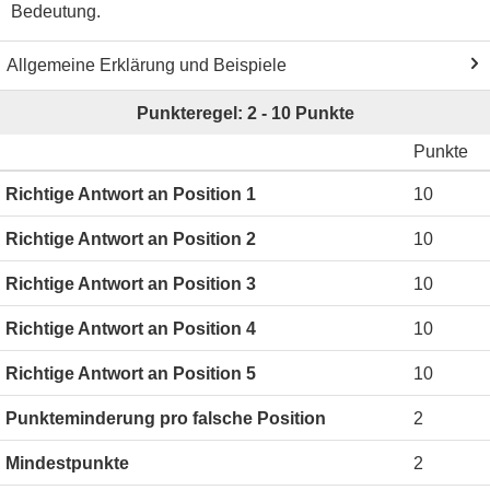
Bedeutung.
Allgemeine Erklärung und Beispiele
Punkteregel: 2 - 10 Punkte
Punkte
Richtige Antwort an Position 1
10
Richtige Antwort an Position 2
10
Richtige Antwort an Position 3
10
Richtige Antwort an Position 4
10
Richtige Antwort an Position 5
10
Punkteminderung pro falsche Position
2
Mindestpunkte
2