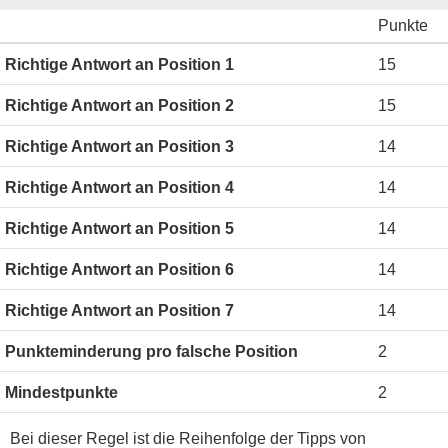
Punkte
Richtige Antwort an Position 1
15
Richtige Antwort an Position 2
15
Richtige Antwort an Position 3
14
Richtige Antwort an Position 4
14
Richtige Antwort an Position 5
14
Richtige Antwort an Position 6
14
Richtige Antwort an Position 7
14
Punkteminderung pro falsche Position
2
Mindestpunkte
2
Bei dieser Regel ist die Reihenfolge der Tipps von