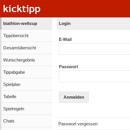
biathlon-weltcup
Login
Tippübersicht
E-Mail
Gesamtübersicht
Wunschergebnis
Passwort
Tippabgabe
Spielplan
Tabelle
Anmelden
Spielregeln
Chats
Passwort vergessen