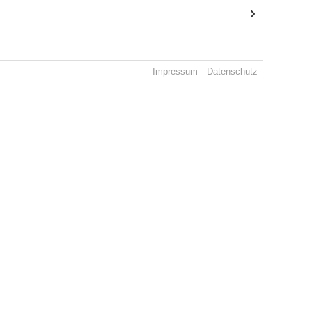
Impressum
Datenschutz