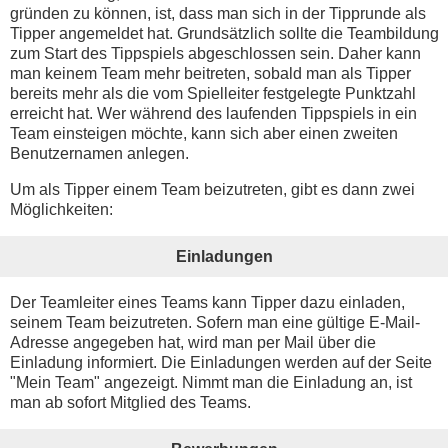
gründen zu können, ist, dass man sich in der Tipprunde als
Tipper angemeldet hat. Grundsätzlich sollte die Teambildung
zum Start des Tippspiels abgeschlossen sein. Daher kann
man keinem Team mehr beitreten, sobald man als Tipper
bereits mehr als die vom Spielleiter festgelegte Punktzahl
erreicht hat. Wer während des laufenden Tippspiels in ein
Team einsteigen möchte, kann sich aber einen zweiten
Benutzernamen anlegen.
Um als Tipper einem Team beizutreten, gibt es dann zwei
Möglichkeiten:
Einladungen
Der Teamleiter eines Teams kann Tipper dazu einladen,
seinem Team beizutreten. Sofern man eine gültige E-Mail-
Adresse angegeben hat, wird man per Mail über die
Einladung informiert. Die Einladungen werden auf der Seite
"Mein Team" angezeigt. Nimmt man die Einladung an, ist
man ab sofort Mitglied des Teams.