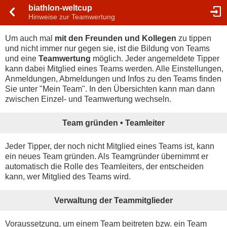
biathlon-weltcup
Hinweise zur Teamwertung
Um auch mal
mit den Freunden und Kollegen
zu tippen
und nicht immer nur gegen sie, ist die Bildung von Teams
und eine
Teamwertung
möglich. Jeder angemeldete Tipper
kann dabei Mitglied eines Teams werden. Alle Einstellungen,
Anmeldungen, Abmeldungen und Infos zu den Teams finden
Sie unter "Mein Team". In den Übersichten kann man dann
zwischen Einzel- und Teamwertung wechseln.
Team gründen • Teamleiter
Jeder Tipper, der noch nicht Mitglied eines Teams ist, kann
ein neues Team gründen. Als Teamgründer übernimmt er
automatisch die Rolle des Teamleiters, der entscheiden
kann, wer Mitglied des Teams wird.
Verwaltung der Teammitglieder
Voraussetzung, um einem Team beitreten bzw. ein Team