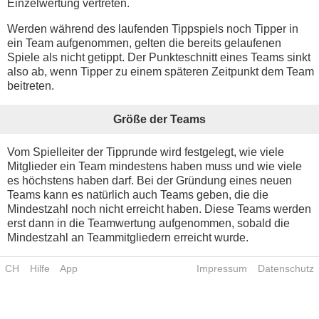
Einzelwertung vertreten.
Werden während des laufenden Tippspiels noch Tipper in
ein Team aufgenommen, gelten die bereits gelaufenen
Spiele als nicht getippt. Der Punkteschnitt eines Teams sinkt
also ab, wenn Tipper zu einem späteren Zeitpunkt dem Team
beitreten.
Größe der Teams
Vom Spielleiter der Tipprunde wird festgelegt, wie viele
Mitglieder ein Team mindestens haben muss und wie viele
es höchstens haben darf. Bei der Gründung eines neuen
Teams kann es natürlich auch Teams geben, die die
Mindestzahl noch nicht erreicht haben. Diese Teams werden
erst dann in die Teamwertung aufgenommen, sobald die
Mindestzahl an Teammitgliedern erreicht wurde.
CH
Hilfe
App
Impressum
Datenschutz