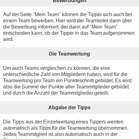
Bewerbungen
Auf der Seite "Mein Team" können die Tipper sich auch bei
einem Team bewerben. Hier wird der Teamleiter dann über
die Bewerbung informiert, der dann auf "Mein Team"
entscheiden kann, ob der Tipper in das Team aufgenommen
wird.
Die Teamwertung
Um auch Teams vergleichen zu können, die eine
unterschiedliche Zahl von Mitgliedern haben, wird für die
Teamwertung pro Team ein Punkteschnitt gebildet. Es wird
also die Summe der Punkte aller Teammitglieder gebildet
und durch die Anzahl der Teammitglieder geteilt.
Abgabe der Tipps
Die Tipps aus der Einzelwertung eines Tippers werden
automatisch als Tipps für die Teamwertung übernommen.
Jedes Teammitglied ist also automatisch auch in der