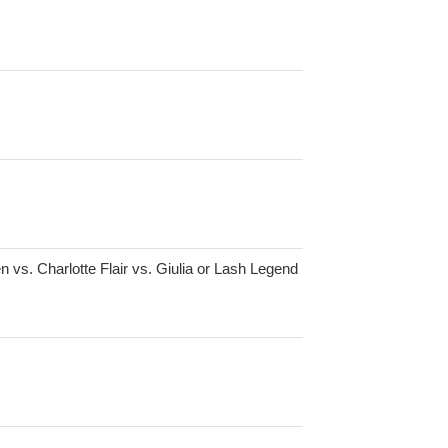
vs. Charlotte Flair vs. Giulia or Lash Legend