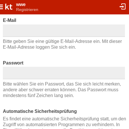
wwe
Registrieren
E-Mail
Bitte geben Sie eine gültige E-Mail-Adresse ein. Mit dieser
E-Mail-Adresse loggen Sie sich ein.
Passwort
Bitte wählen Sie ein Passwort, das Sie sich leicht merken,
andere aber schwer erraten können. Das Passwort muss
mindestens fünf Zeichen lang sein.
Automatische Sicherheitsprüfung
Es findet eine automatische Sicherheitsprüfung statt, um den
Zugriff von automatisierten Programmen zu verhindern. In