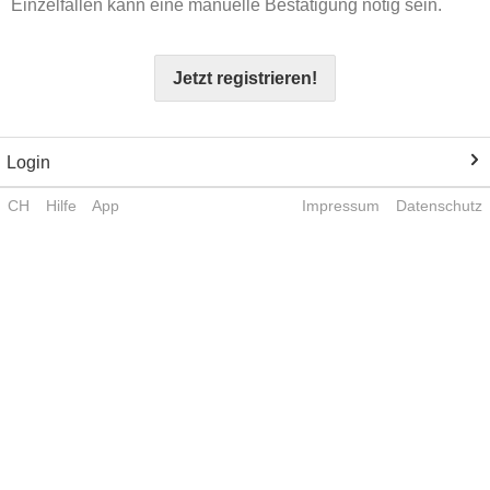
Einzelfällen kann eine manuelle Bestätigung nötig sein.
Jetzt registrieren!
Login
CH
Hilfe
App
Impressum
Datenschutz