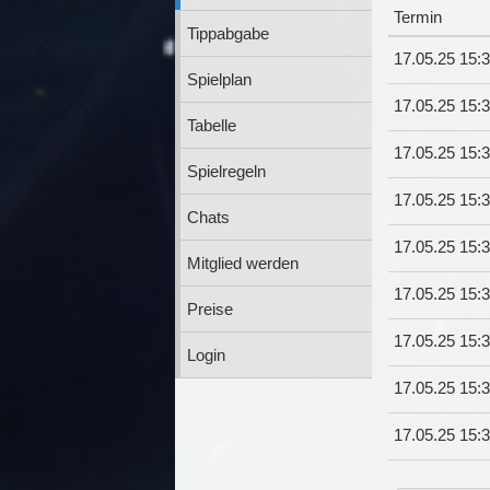
Termin
Tippabgabe
17.05.25 15:
Spielplan
17.05.25 15:
Tabelle
17.05.25 15:
Spielregeln
17.05.25 15:
Chats
17.05.25 15:
Mitglied werden
17.05.25 15:
Preise
17.05.25 15:
Login
17.05.25 15:
17.05.25 15: