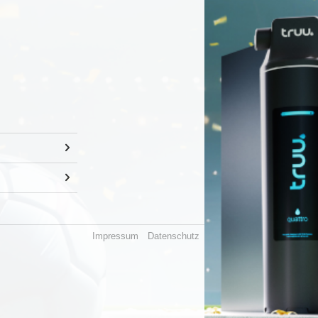
Impressum
Datenschutz