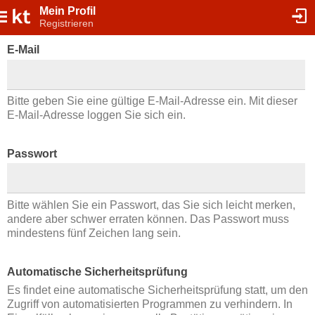
Mein Profil
Registrieren
E-Mail
Bitte geben Sie eine gültige E-Mail-Adresse ein. Mit dieser
E-Mail-Adresse loggen Sie sich ein.
Passwort
Bitte wählen Sie ein Passwort, das Sie sich leicht merken,
andere aber schwer erraten können. Das Passwort muss
mindestens fünf Zeichen lang sein.
Automatische Sicherheitsprüfung
Es findet eine automatische Sicherheitsprüfung statt, um den
Zugriff von automatisierten Programmen zu verhindern. In