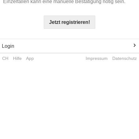
Einzelfällen kann eine manuelle Bestätigung nötig sein.
Jetzt registrieren!
Login
CH
Hilfe
App
Impressum
Datenschutz