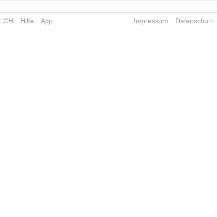
CH
Hilfe
App
Impressum
Datenschutz