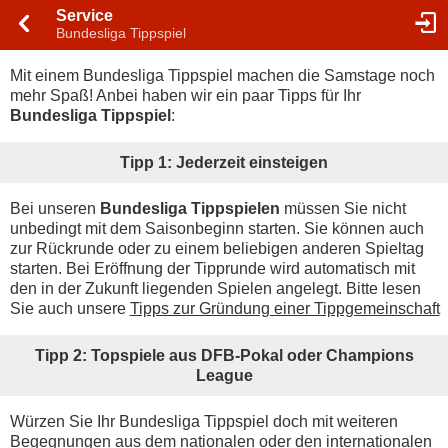
Service
Bundesliga Tippspiel
Mit einem Bundesliga Tippspiel machen die Samstage noch
mehr Spaß! Anbei haben wir ein paar Tipps für Ihr
Bundesliga Tippspiel
:
Tipp 1: Jederzeit einsteigen
Bei unseren
Bundesliga Tippspielen
müssen Sie nicht
unbedingt mit dem Saisonbeginn starten. Sie können auch
zur Rückrunde oder zu einem beliebigen anderen Spieltag
starten. Bei Eröffnung der Tipprunde wird automatisch mit
den in der Zukunft liegenden Spielen angelegt. Bitte lesen
Sie auch unsere
Tipps zur Gründung einer Tippgemeinschaft
Tipp 2: Topspiele aus DFB-Pokal oder Champions
League
Würzen Sie Ihr Bundesliga Tippspiel doch mit weiteren
Begegnungen aus dem nationalen oder den internationalen