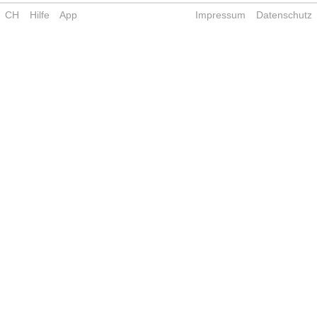
CH
Hilfe
App
Impressum
Datenschutz