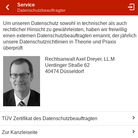
Service
Datenschutzbeauftragter
Um unseren Datenschutz sowohl in technischer als auch
rechtlicher Hinsicht zu gewährleisten, haben wir freiwillig
einen externen Datenschutzbeauftragten ernannt, der jährlich
unsere Datenschutzrichtlinien in Theorie und Praxis
überprüft
Rechtsanwalt Axel Dreyer, LL.M
Uerdinger Straße 62
40474 Düsseldorf
TÜV Zertifikat des Datenschutzbeauftragten
Zur Kanzleiseite