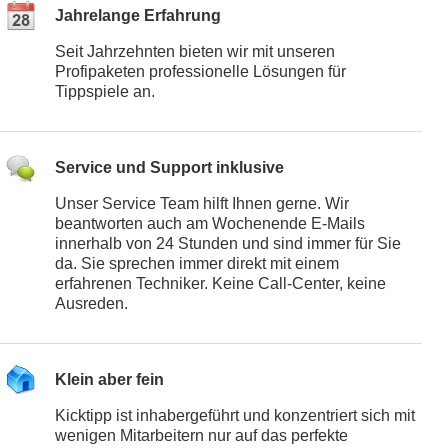
Jahrelange Erfahrung
Seit Jahrzehnten bieten wir mit unseren
Profipaketen professionelle Lösungen für
Tippspiele an.
Service und Support inklusive
Unser Service Team hilft Ihnen gerne. Wir
beantworten auch am Wochenende E-Mails
innerhalb von 24 Stunden und sind immer für Sie
da. Sie sprechen immer direkt mit einem
erfahrenen Techniker. Keine Call-Center, keine
Ausreden.
Klein aber fein
Kicktipp ist inhabergeführt und konzentriert sich mit
wenigen Mitarbeitern nur auf das perfekte