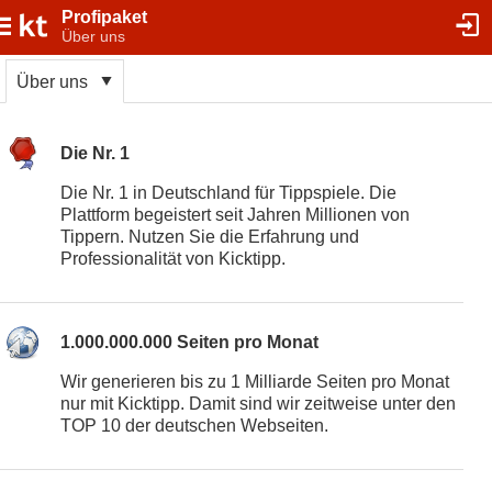
Profipaket
Über uns
Über uns
Die Nr. 1
Die Nr. 1 in Deutschland für Tippspiele. Die
Plattform begeistert seit Jahren Millionen von
Tippern. Nutzen Sie die Erfahrung und
Professionalität von Kicktipp.
1.000.000.000 Seiten pro Monat
Wir generieren bis zu 1 Milliarde Seiten pro Monat
nur mit Kicktipp. Damit sind wir zeitweise unter den
TOP 10 der deutschen Webseiten.