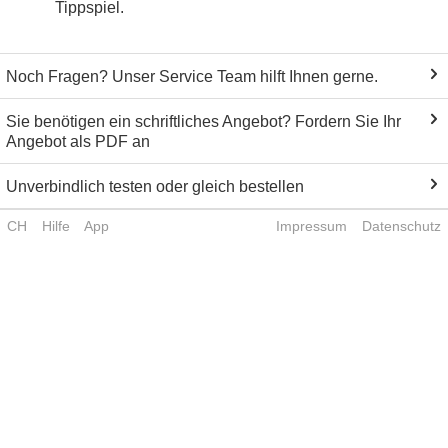
Tippspiel.
Noch Fragen? Unser Service Team hilft Ihnen gerne.
Sie benötigen ein schriftliches Angebot? Fordern Sie Ihr
Angebot als PDF an
Unverbindlich testen oder gleich bestellen
CH
Hilfe
App
Impressum
Datenschutz