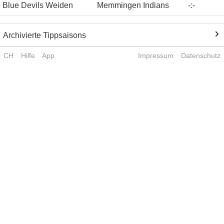
Blue Devils Weiden
Memmingen Indians
-
:
-
Archivierte Tippsaisons
CH
Hilfe
App
Impressum
Datenschutz