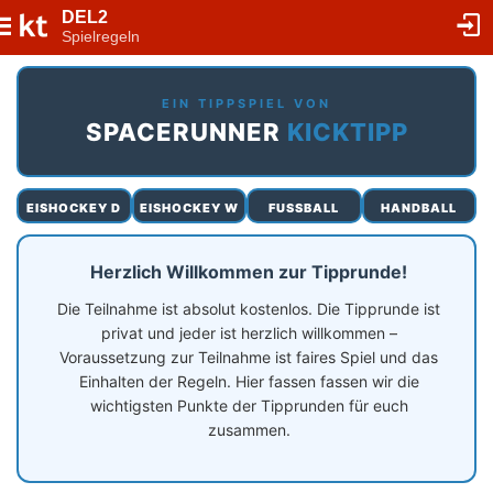
DEL2
Spielregeln
EIN TIPPSPIEL VON
SPACERUNNER
KICKTIPP
EISHOCKEY D
EISHOCKEY W
FUSSBALL
HANDBALL
Herzlich Willkommen zur Tipprunde!
Die Teilnahme ist absolut kostenlos. Die Tipprunde ist
privat und jeder ist herzlich willkommen –
Voraussetzung zur Teilnahme ist faires Spiel und das
Einhalten der Regeln. Hier fassen fassen wir die
wichtigsten Punkte der Tipprunden für euch
zusammen.