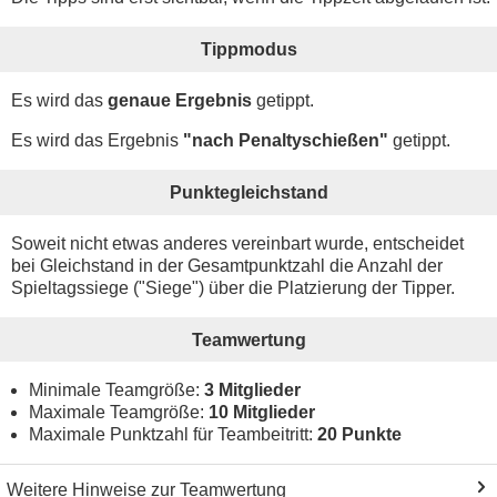
Tippmodus
Es wird das
genaue Ergebnis
getippt.
Es wird das Ergebnis
"nach Penaltyschießen"
getippt.
Punktegleichstand
Soweit nicht etwas anderes vereinbart wurde, entscheidet
bei Gleichstand in der Gesamtpunktzahl die Anzahl der
Spieltagssiege ("Siege") über die Platzierung der Tipper.
Teamwertung
Minimale Teamgröße:
3 Mitglieder
Maximale Teamgröße:
10 Mitglieder
Maximale Punktzahl für Teambeitritt:
20 Punkte
Weitere Hinweise zur Teamwertung