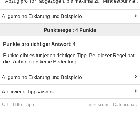
"Abzug pro Tor" abgezogen, bis maximal zu "Mindestpunkte".
Allgemeine Erklärung und Beispiele
Punkteregel: 4 Punkte
Punkte pro richtiger Antwort: 4
Punkte gibt es für jeden richtigen Tipp. Bei dieser Regel hat
die Reihenfolge keine Bedeutung.
Allgemeine Erklärung und Beispiele
Archivierte Tippsaisons
CH
Hilfe
App
Impressum
Datenschutz