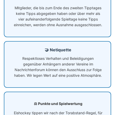
Mitglieder, die bis zum Ende des zweiten Tipptages
keine Tipps abgegeben haben oder über mehr als
vier aufeinanderfolgende Spieltage keine Tipps
einreichen, werden ohne Ausnahme ausgeschlossen.
🤝 Netiquette
Respektloses Verhalten und Beleidigungen
gegenüber Anhängern anderer Vereine im
Nachrichtenforum können den Ausschluss zur Folge
haben. Wir legen Wert auf eine positive Atmosphäre.
⚖️ Punkte und Spielwertung
Eishockey tippen wir nach der Torabstand-Regel, für