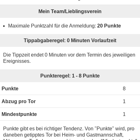
Mein Team/Lieblingsverein
Maximale Punktzahl für die Anmeldung:
20 Punkte
Tippabgaberegel: 0 Minuten Vorlaufzeit
Die Tippzeit endet 0 Minuten vor dem Termin des jeweiligen
Ereignisses.
Punkteregel: 1 - 8 Punkte
Punkte
8
Abzug pro Tor
1
Mindestpunkte
1
Punkte gibt es bei richtiger Tendenz. Von "Punkte" wird, pro
daneben getipptes Tor bei Heim- und Gastmannschaft,