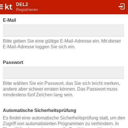
DEL2
Registrieren
E-Mail
Bitte geben Sie eine gültige E-Mail-Adresse ein. Mit dieser
E-Mail-Adresse loggen Sie sich ein.
Passwort
Bitte wählen Sie ein Passwort, das Sie sich leicht merken,
andere aber schwer erraten können. Das Passwort muss
mindestens fünf Zeichen lang sein.
Automatische Sicherheitsprüfung
Es findet eine automatische Sicherheitsprüfung statt, um den
Zugriff von automatisierten Programmen zu verhindern. In