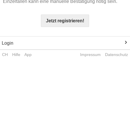
Einzelfällen kann eine manuelle Bestätigung nötig sein.
Jetzt registrieren!
Login
CH
Hilfe
App
Impressum
Datenschutz