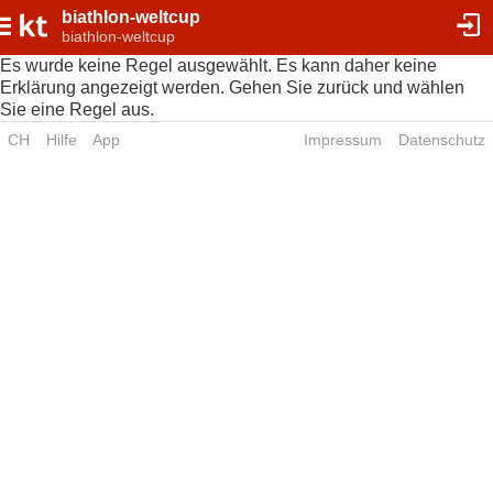
biathlon-weltcup
biathlon-weltcup
Es wurde keine Regel ausgewählt. Es kann daher keine
Erklärung angezeigt werden. Gehen Sie zurück und wählen
Sie eine Regel aus.
CH
Hilfe
App
Impressum
Datenschutz