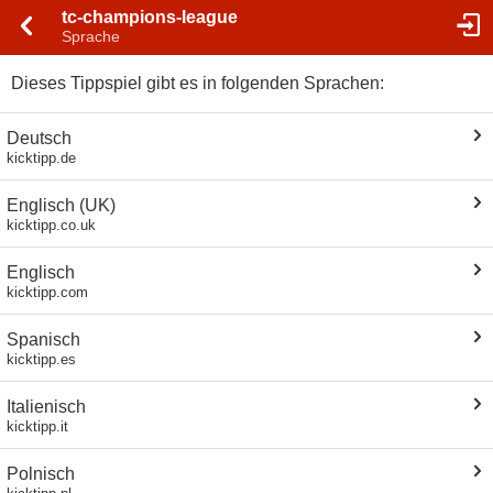
tc-champions-league
Sprache
Dieses Tippspiel gibt es in folgenden Sprachen:
Deutsch
kicktipp.de
Englisch (UK)
kicktipp.co.uk
Englisch
kicktipp.com
Spanisch
kicktipp.es
Italienisch
kicktipp.it
Polnisch