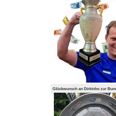
Glückwunsch an Dirkinho zur Bund