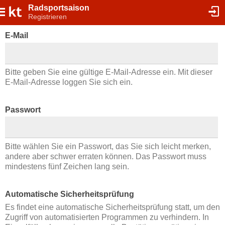
Radsportsaison
Registrieren
E-Mail
Bitte geben Sie eine gültige E-Mail-Adresse ein. Mit dieser
E-Mail-Adresse loggen Sie sich ein.
Passwort
Bitte wählen Sie ein Passwort, das Sie sich leicht merken,
andere aber schwer erraten können. Das Passwort muss
mindestens fünf Zeichen lang sein.
Automatische Sicherheitsprüfung
Es findet eine automatische Sicherheitsprüfung statt, um den
Zugriff von automatisierten Programmen zu verhindern. In