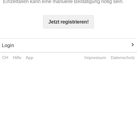
Einzelfällen kann eine manuelle Bestätigung nötig sein.
Jetzt registrieren!
Login
CH
Hilfe
App
Impressum
Datenschutz