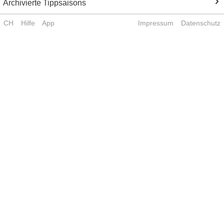
Archivierte Tippsaisons
CH
Hilfe
App
Impressum
Datenschutz