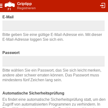
Griptipp
Registrieren
E-Mail
Bitte geben Sie eine gültige E-Mail-Adresse ein. Mit dieser
E-Mail-Adresse loggen Sie sich ein.
Passwort
Bitte wählen Sie ein Passwort, das Sie sich leicht merken,
andere aber schwer erraten können. Das Passwort muss
mindestens fünf Zeichen lang sein.
Automatische Sicherheitsprüfung
Es findet eine automatische Sicherheitsprüfung statt, um den
Zugriff von automatisierten Programmen zu verhindern. In