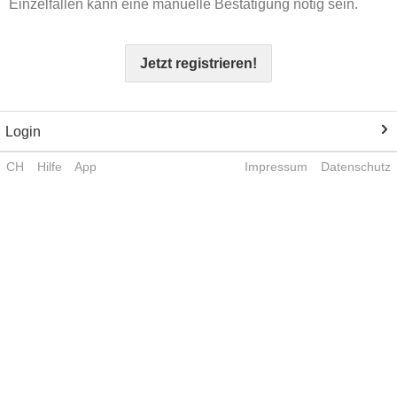
Einzelfällen kann eine manuelle Bestätigung nötig sein.
Jetzt registrieren!
Login
CH
Hilfe
App
Impressum
Datenschutz