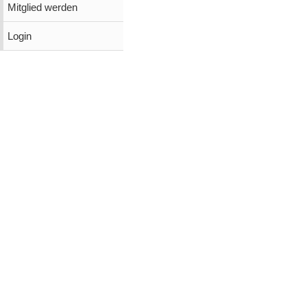
Mitglied werden
Login