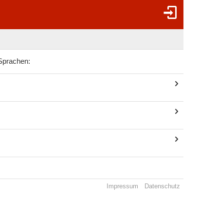
 Sprachen:
Impressum
Datenschutz