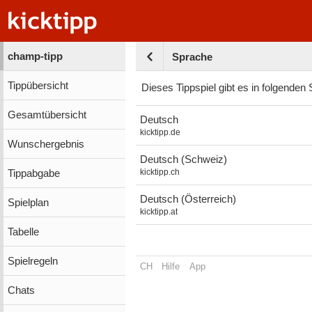
champ-tipp
Sprache
Tippübersicht
Dieses Tippspiel gibt es in folgenden
Gesamtübersicht
Deutsch
kicktipp.de
Wunschergebnis
Deutsch (Schweiz)
kicktipp.ch
Tippabgabe
Deutsch (Österreich)
Spielplan
kicktipp.at
Tabelle
Spielregeln
CH
Hilfe
App
Chats