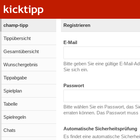
champ-tipp
Registrieren
Tippübersicht
E-Mail
Gesamtübersicht
Bitte geben Sie eine gültige E-Mail-A
Wunschergebnis
Sie sich ein.
Tippabgabe
Passwort
Spielplan
Tabelle
Bitte wählen Sie ein Passwort, das S
erraten können. Das Passwort muss m
Spielregeln
Automatische Sicherheitsprüfung
Chats
Es findet eine automatische Sicherhei