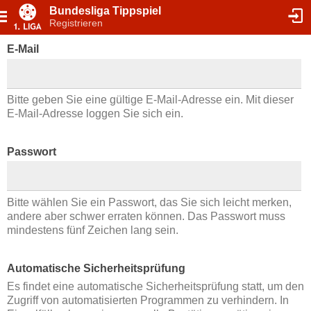
Bundesliga Tippspiel
Registrieren
E-Mail
Bitte geben Sie eine gültige E-Mail-Adresse ein. Mit dieser
E-Mail-Adresse loggen Sie sich ein.
Passwort
Bitte wählen Sie ein Passwort, das Sie sich leicht merken,
andere aber schwer erraten können. Das Passwort muss
mindestens fünf Zeichen lang sein.
Automatische Sicherheitsprüfung
Es findet eine automatische Sicherheitsprüfung statt, um den
Zugriff von automatisierten Programmen zu verhindern. In