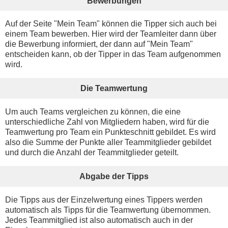
Bewerbungen
Auf der Seite "Mein Team" können die Tipper sich auch bei
einem Team bewerben. Hier wird der Teamleiter dann über
die Bewerbung informiert, der dann auf "Mein Team"
entscheiden kann, ob der Tipper in das Team aufgenommen
wird.
Die Teamwertung
Um auch Teams vergleichen zu können, die eine
unterschiedliche Zahl von Mitgliedern haben, wird für die
Teamwertung pro Team ein Punkteschnitt gebildet. Es wird
also die Summe der Punkte aller Teammitglieder gebildet
und durch die Anzahl der Teammitglieder geteilt.
Abgabe der Tipps
Die Tipps aus der Einzelwertung eines Tippers werden
automatisch als Tipps für die Teamwertung übernommen.
Jedes Teammitglied ist also automatisch auch in der