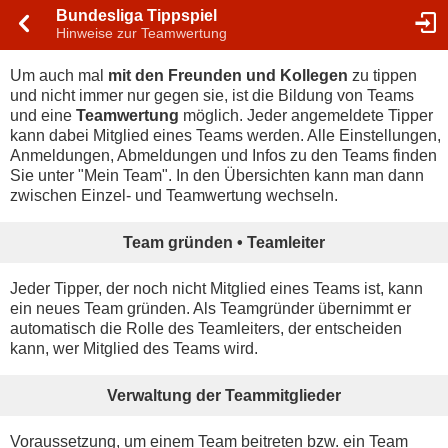
Bundesliga Tippspiel
Hinweise zur Teamwertung
Um auch mal
mit den Freunden und Kollegen
zu tippen
und nicht immer nur gegen sie, ist die Bildung von Teams
und eine
Teamwertung
möglich. Jeder angemeldete Tipper
kann dabei Mitglied eines Teams werden. Alle Einstellungen,
Anmeldungen, Abmeldungen und Infos zu den Teams finden
Sie unter "Mein Team". In den Übersichten kann man dann
zwischen Einzel- und Teamwertung wechseln.
Team gründen • Teamleiter
Jeder Tipper, der noch nicht Mitglied eines Teams ist, kann
ein neues Team gründen. Als Teamgründer übernimmt er
automatisch die Rolle des Teamleiters, der entscheiden
kann, wer Mitglied des Teams wird.
Verwaltung der Teammitglieder
Voraussetzung, um einem Team beitreten bzw. ein Team