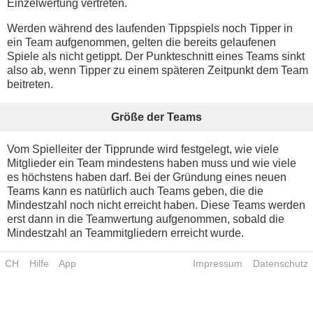
Einzelwertung vertreten.
Werden während des laufenden Tippspiels noch Tipper in
ein Team aufgenommen, gelten die bereits gelaufenen
Spiele als nicht getippt. Der Punkteschnitt eines Teams sinkt
also ab, wenn Tipper zu einem späteren Zeitpunkt dem Team
beitreten.
Größe der Teams
Vom Spielleiter der Tipprunde wird festgelegt, wie viele
Mitglieder ein Team mindestens haben muss und wie viele
es höchstens haben darf. Bei der Gründung eines neuen
Teams kann es natürlich auch Teams geben, die die
Mindestzahl noch nicht erreicht haben. Diese Teams werden
erst dann in die Teamwertung aufgenommen, sobald die
Mindestzahl an Teammitgliedern erreicht wurde.
CH
Hilfe
App
Impressum
Datenschutz