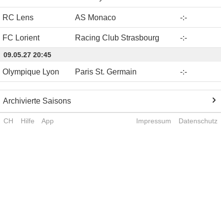
RC Lens
AS Monaco
-
:
-
FC Lorient
Racing Club Strasbourg
-
:
-
09.05.27 20:45
Olympique Lyon
Paris St. Germain
-
:
-
Archivierte Saisons
CH
Hilfe
App
Impressum
Datenschutz