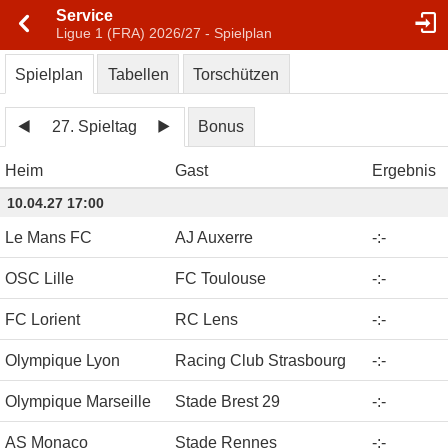
Service
Ligue 1 (FRA) 2026/27 - Spielplan
Spielplan
Tabellen
Torschützen
27. Spieltag
Bonus
Heim
Gast
Ergebnis
10.04.27 17:00
Le Mans FC
AJ Auxerre
-
:
-
OSC Lille
FC Toulouse
-
:
-
FC Lorient
RC Lens
-
:
-
Olympique Lyon
Racing Club Strasbourg
-
:
-
Olympique Marseille
Stade Brest 29
-
:
-
AS Monaco
Stade Rennes
-
:
-