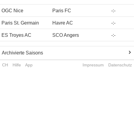
OGC Nice
Paris FC
-
:
-
Paris St. Germain
Havre AC
-
:
-
ES Troyes AC
SCO Angers
-
:
-
Archivierte Saisons
CH
Hilfe
App
Impressum
Datenschutz