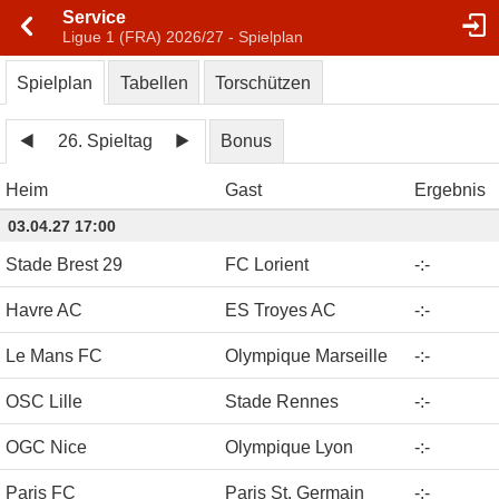
Service
Ligue 1 (FRA) 2026/27 - Spielplan
Spielplan
Tabellen
Torschützen
26. Spieltag
Bonus
Heim
Gast
Ergebnis
03.04.27 17:00
Stade Brest 29
FC Lorient
-
:
-
Havre AC
ES Troyes AC
-
:
-
Le Mans FC
Olympique Marseille
-
:
-
OSC Lille
Stade Rennes
-
:
-
OGC Nice
Olympique Lyon
-
:
-
Paris FC
Paris St. Germain
-
:
-