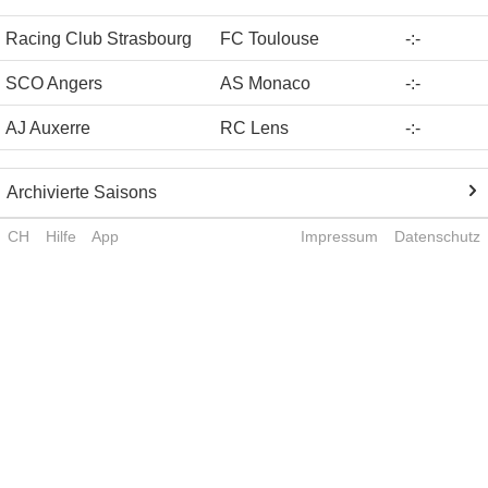
Racing Club Strasbourg
FC Toulouse
-
:
-
SCO Angers
AS Monaco
-
:
-
AJ Auxerre
RC Lens
-
:
-
Archivierte Saisons
CH
Hilfe
App
Impressum
Datenschutz