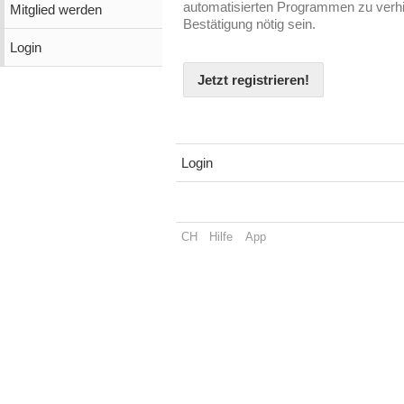
automatisierten Programmen zu verhin
Mitglied werden
Bestätigung nötig sein.
Login
Jetzt registrieren!
Login
CH
Hilfe
App