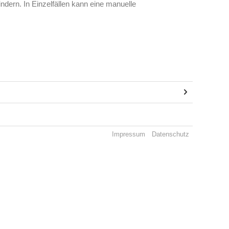
dern. In Einzelfällen kann eine manuelle
Impressum
Datenschutz