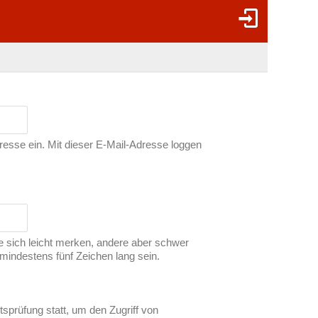
dresse ein. Mit dieser E-Mail-Adresse loggen
ie sich leicht merken, andere aber schwer
indestens fünf Zeichen lang sein.
tsprüfung statt, um den Zugriff von